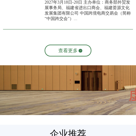
2027年3月18日-20日 主办单位：商务部外贸发
展事务局、福建省进出口商会、福建荟源文化
发展集团有限公司 中国跨境电商交易会（简称
“中国跨交会”）...
查看更多
企业推荐