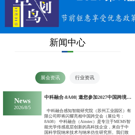
新闻中心
展会资讯
行业资讯
中科融合-8A08| 邀您参加2027中国跨境电商交易会
News
2026/8/5
中科融合感知智能研究院（苏州工业园区）有
限公司即将闪耀亮相中国跨交会（展位号：
8A08） 中科融合（Ainstec）是专注于MEMS智
能光学传感底层创新的高科技企业，来自于中
国科学院纳米技术与纳米仿生研究所。我们致