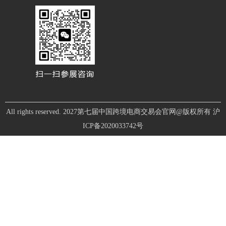
All rights reserved. 2027第七届中国跨境电商交易会官网@版权所有
沪
ICP备2020033742号