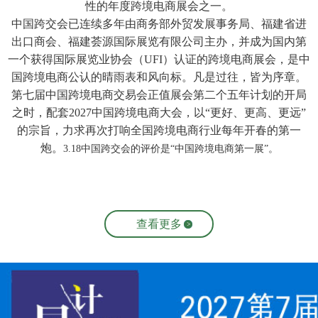
性的年度跨境电商展会之一。
中国跨交会已连续多年由商务部外贸发展事务局、福建省进
出口商会、福建荟源国际展览有限公司主办，并成为国内第
一个获得国际展览业协会（UFI）认证的跨境电商展会，是中
国跨境电商公认的晴雨表和⻛向标。凡是过往，皆为序章。
第七届中国跨境电商交易会正值展会第二个五年计划的开局
之时，配套2027中国跨境电商大会，以“更好、更高、更远”
的宗旨，力求再次打响全国跨境电商行业每年开春的第一
炮。
3.18中国跨交会的评价是“中国跨境电商第一展”。
查看更多